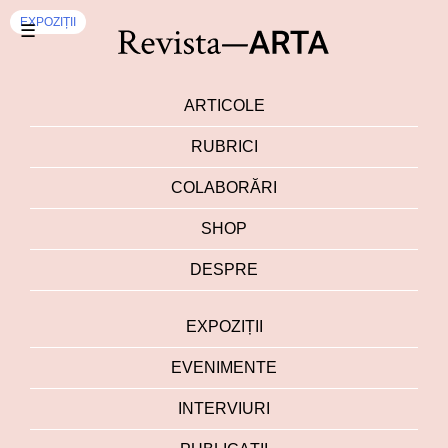
EXPOZIȚII
☰
ARTICOLE
RUBRICI
COLABORĂRI
SHOP
DESPRE
EXPOZIȚII
EVENIMENTE
INTERVIURI