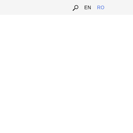
EN
RO