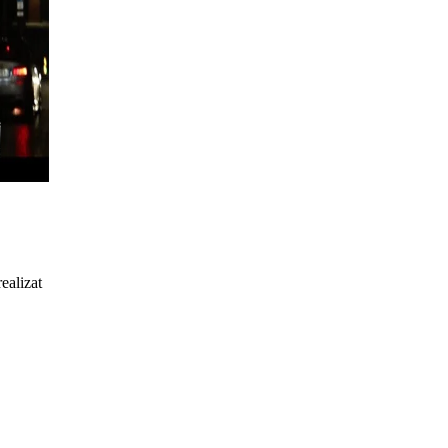
ealizat