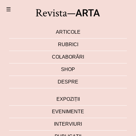
☰
ARTICOLE
RUBRICI
COLABORĂRI
SHOP
DESPRE
EXPOZIȚII
EVENIMENTE
INTERVIURI