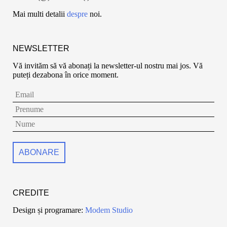
Mai multi detalii
despre
noi.
NEWSLETTER
Vă invităm să vă abonați la newsletter-ul nostru mai jos. Vă
puteți dezabona în orice moment.
CREDITE
Design și programare:
Modem Studio