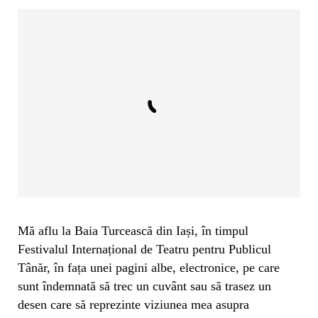
Mă aflu la Baia Turcească din Iași, în timpul
Festivalul Internațional de Teatru pentru Publicul
Tânăr, în fața unei pagini albe, electronice, pe care
sunt îndemnată să trec un cuvânt sau să trasez un
desen care să reprezinte viziunea mea asupra