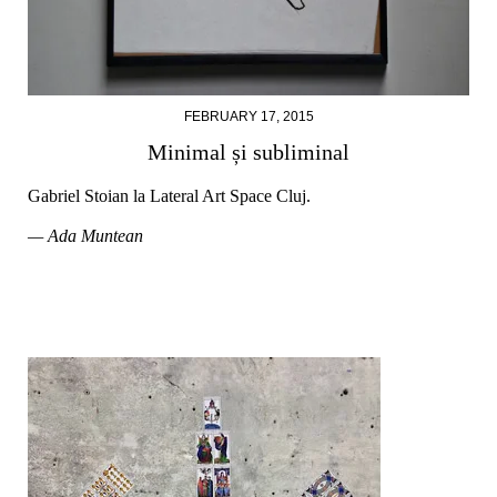
FEBRUARY 17, 2015
Minimal și subliminal
Gabriel Stoian la Lateral Art Space Cluj.
— Ada Muntean