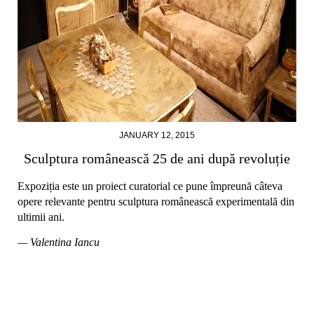
JANUARY 12, 2015
Sculptura românească 25 de ani după revoluție
Expoziția este un proiect curatorial ce pune împreună câteva
opere relevante pentru sculptura românească experimentală din
ultimii ani.
— Valentina Iancu