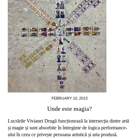
FEBRUARY 10, 2015
Unde este magia?
Lucrările Vivianei Drugă funcționează la intersecția dintre artă
și magie și sunt absorbite în întregime de logica performance-
ului în ceea ce privește persoana artistică și arta produsă.