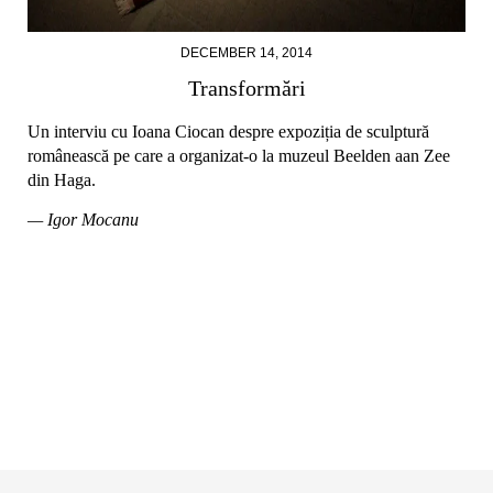
DECEMBER 14, 2014
Transformări
Un interviu cu Ioana Ciocan despre expoziția de sculptură
românească pe care a organizat-o la muzeul Beelden aan Zee
din Haga.
— Igor Mocanu