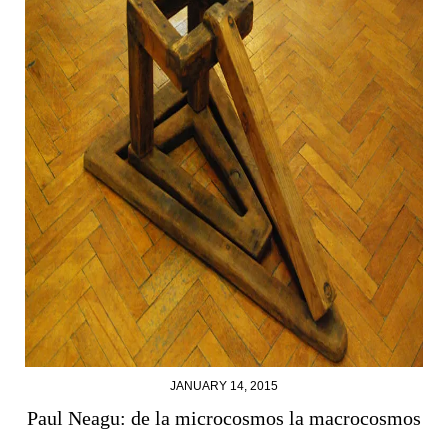
JANUARY 14, 2015
Paul Neagu: de la microcosmos la macrocosmos