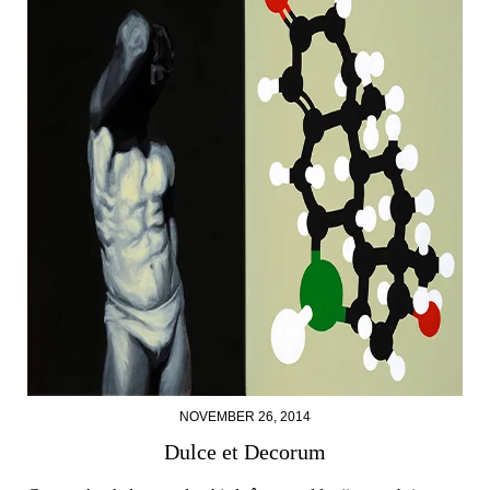
NOVEMBER 26, 2014
Dulce et Decorum