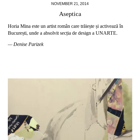
NOVEMBER 21, 2014
Aseptica
Horia Mina este un artist român care trăiește și activează în
București, unde a absolvit secția de design a UNARTE.
— Denise Parizek