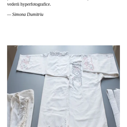
vederii hyperfotografice.
— Simona Dumitriu