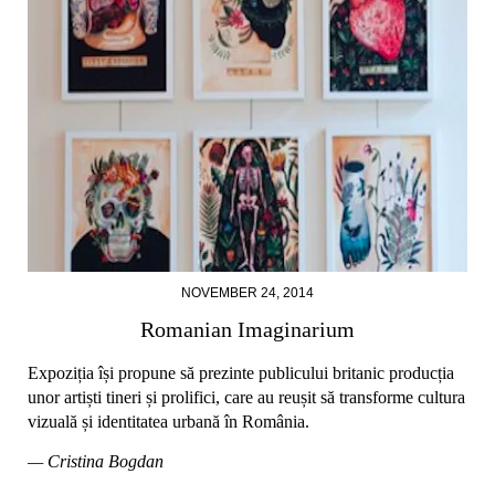
NOVEMBER 24, 2014
Romanian Imaginarium
Expoziția își propune să prezinte publicului britanic producția
unor artiști tineri și prolifici, care au reușit să transforme cultura
vizuală și identitatea urbană în România.
— Cristina Bogdan