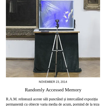
NOVEMBER 23, 2014
Randomly Accessed Memory
R.A.M. relistează aceste săli punctând și intercalând expoziția
permanentă cu obiecte varia media de acum, pornind de la teza