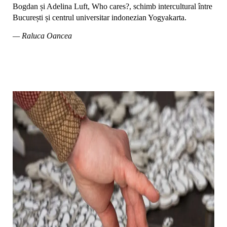
Bogdan și Adelina Luft, Who cares?, schimb intercultural între
București și centrul universitar indonezian Yogyakarta.
— Raluca Oancea