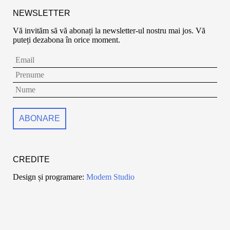
NEWSLETTER
Vă invităm să vă abonați la newsletter-ul nostru mai jos. Vă
puteți dezabona în orice moment.
CREDITE
Design și programare:
Modem Studio