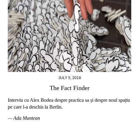
JULY 5, 2018
The Fact Finder
Interviu cu Alex Bodea despre practica sa și despre noul spațiu
pe care l-a deschis la Berlin.
— Ada Muntean