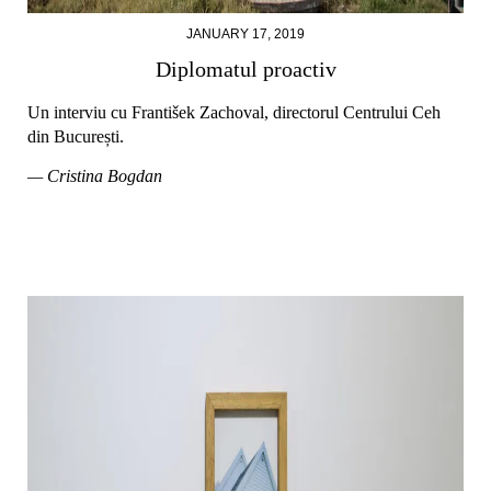
JANUARY 17, 2019
Diplomatul proactiv
Un interviu cu František Zachoval, directorul Centrului Ceh
din București.
— Cristina Bogdan