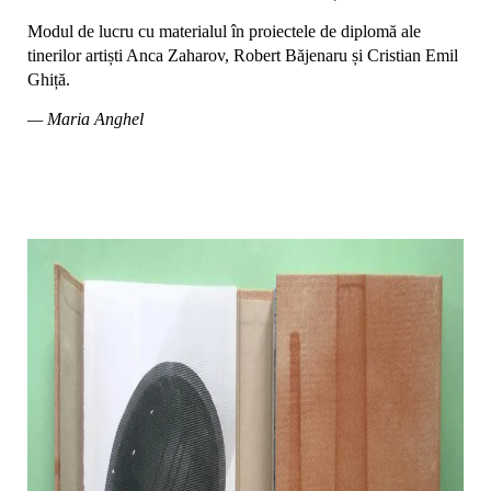
Modul de lucru cu materialul în proiectele de diplomă ale
tinerilor artiști Anca Zaharov, Robert Băjenaru și Cristian Emil
Ghiță.
— Maria Anghel