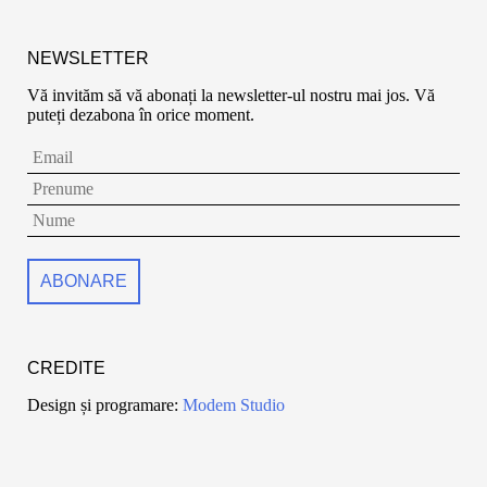
NEWSLETTER
Vă invităm să vă abonați la newsletter-ul nostru mai jos. Vă
puteți dezabona în orice moment.
CREDITE
Design și programare:
Modem Studio