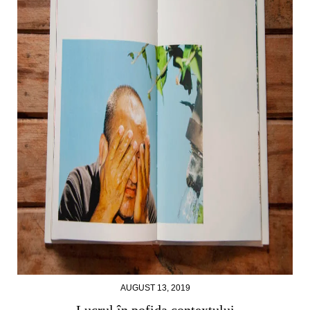
AUGUST 13, 2019
Lucrul în pofida contextului