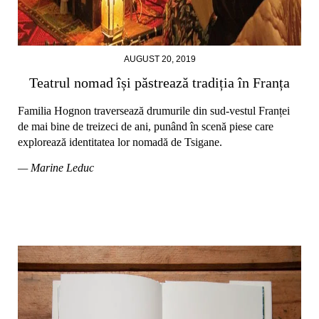
AUGUST 20, 2019
Teatrul nomad își păstrează tradiția în Franța
Familia Hognon traversează drumurile din sud-vestul Franței
de mai bine de treizeci de ani, punând în scenă piese care
explorează identitatea lor nomadă de Tsigane.
— Marine Leduc