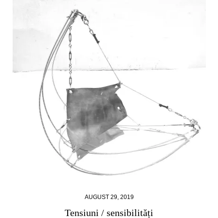
AUGUST 29, 2019
Tensiuni / sensibilități