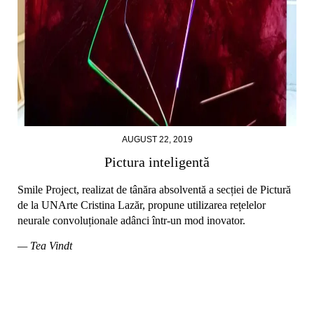
AUGUST 22, 2019
Pictura inteligentă
Smile Project, realizat de tânăra absolventă a secției de Pictură
de la UNArte Cristina Lazăr, propune utilizarea rețelelor
neurale convoluționale adânci într-un mod inovator.
— Tea Vindt