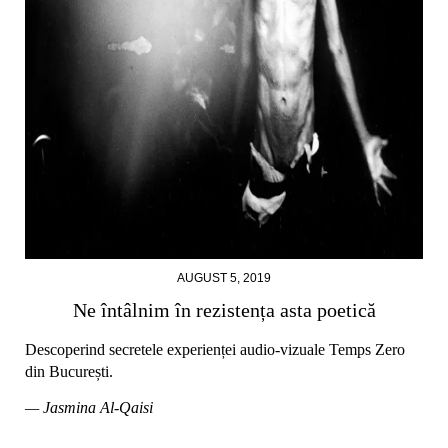
AUGUST 5, 2019
Ne întâlnim în rezistența asta poetică
Descoperind secretele experienței audio-vizuale Temps Zero
din București.
— Jasmina Al-Qaisi