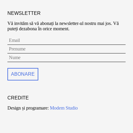
NEWSLETTER
Vă invităm să vă abonați la newsletter-ul nostru mai jos. Vă
puteți dezabona în orice moment.
CREDITE
Design și programare:
Modem Studio