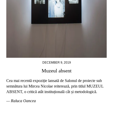
DECEMBER 9, 2019
Muzeul absent
Cea mai recentă expoziție lansată de Salonul de proiecte sub
semnătura lui Mircea Nicolae reiterează, prin titlul MUZEUL
ABSENT, o critică atât instituțională cât și metodologică.
— Raluca Oancea