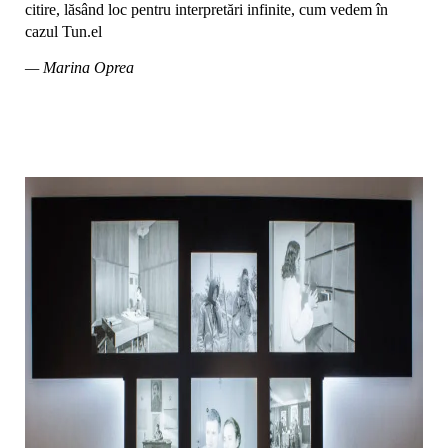
citire, lăsând loc pentru interpretări infinite, cum vedem în
cazul Tun.el
— Marina Oprea