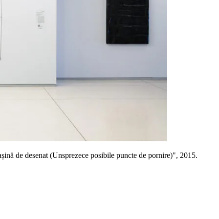
Mașină de desenat (Unsprezece posibile puncte de pornire)", 2015.