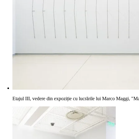
Etajul III, vedere din expoziție cu lucrările lui Marco Maggi, "