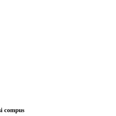
 și compus