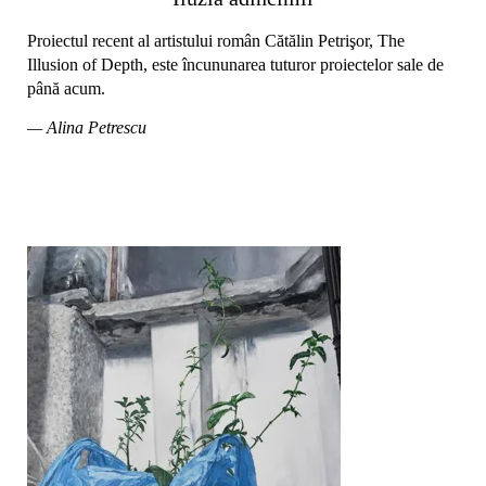
Proiectul recent al artistului român Cătălin Petrişor, The
Illusion of Depth, este încununarea tuturor proiectelor sale de
până acum.
— Alina Petrescu