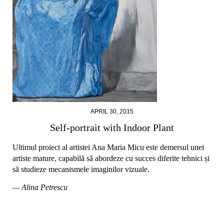
APRIL 30, 2015
Self-portrait with Indoor Plant
Ultimul proiect al artistei Ana Maria Micu este demersul unei
artiste mature, capabilă să abordeze cu succes diferite tehnici și
să studieze mecanismele imaginilor vizuale.
— Alina Petrescu