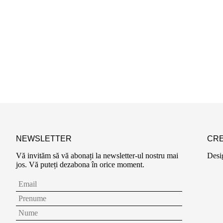
NEWSLETTER
CRE
Vă invităm să vă abonați la newsletter-ul nostru mai
Desi
jos. Vă puteți dezabona în orice moment.