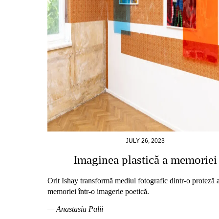
JULY 26, 2023
Imaginea plastică a memoriei
Orit Ishay transformă mediul fotografic dintr-o proteză 
memoriei într-o imagerie poetică.
— Anastasia Palii