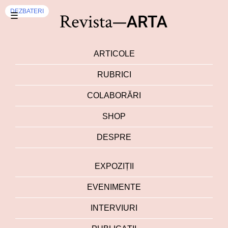
DEZBATERI
☰
ARTICOLE
RUBRICI
COLABORĂRI
SHOP
DESPRE
EXPOZIȚII
EVENIMENTE
INTERVIURI