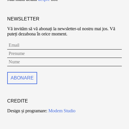
NEWSLETTER
Vă invităm să vă abonați la newsletter-ul nostru mai jos. Vă
puteți dezabona în orice moment.
CREDITE
Design și programare:
Modem Studio