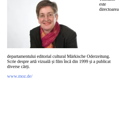
este
directoarea
departamentului editorial cultural Märkische Oderzeitung.
Scrie despre artă vizuală și film încă din 1999 și a publicat
diverse cărți.
www.moz.de/