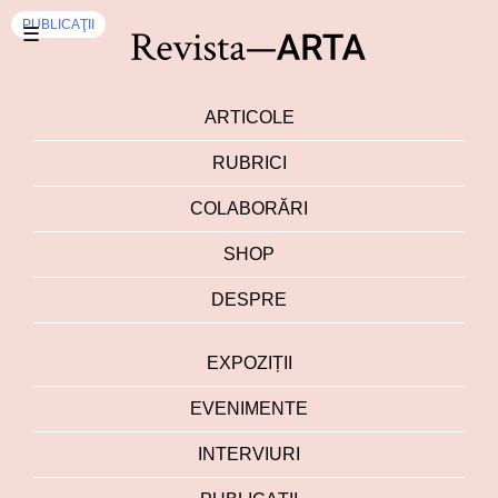
PUBLICAŢII
☰
ARTICOLE
RUBRICI
COLABORĂRI
SHOP
DESPRE
EXPOZIȚII
EVENIMENTE
INTERVIURI