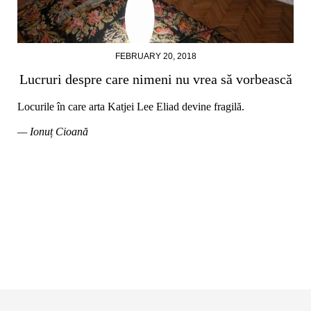
FEBRUARY 20, 2018
Lucruri despre care nimeni nu vrea să vorbească
Locurile în care arta Katjei Lee Eliad devine fragilă.
— Ionuț Cioană