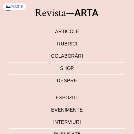
EXPOZIȚII
☰
ARTICOLE
RUBRICI
COLABORĂRI
SHOP
DESPRE
EXPOZIȚII
EVENIMENTE
INTERVIURI