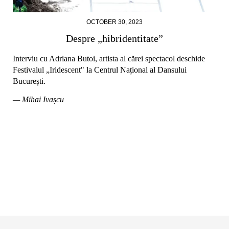
OCTOBER 30, 2023
Despre „hibridentitate”
Interviu cu Adriana Butoi, artista al cărei spectacol deschide
Festivalul „Iridescent" la Centrul Național al Dansului
București.
— Mihai Ivașcu