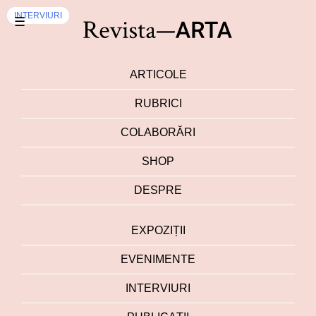
INTERVIURI
INTERVIURI
☰
ARTICOLE
RUBRICI
COLABORĂRI
SHOP
DESPRE
EXPOZIȚII
EVENIMENTE
INTERVIURI