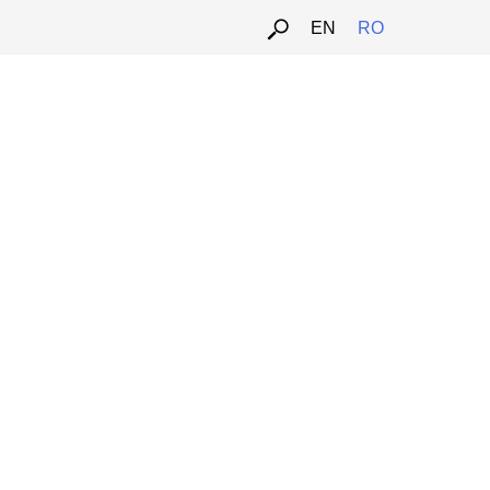
EN
RO