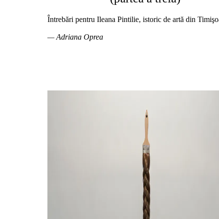
Întrebări pentru Ileana Pintilie, istoric de artă din Timişo
— Adriana Oprea