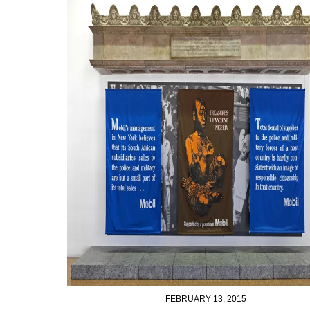
FEBRUARY 13, 2015