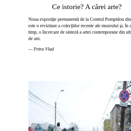
Ce istorie? A cărei arte?
Noua expoziţie permanentă de la Centrul Pompidou din
este o revizitare a colecţiilor recente ale muzeului şi, în 
timp, o încercare de sinteză a artei contemporane din ult
de ani.
— Petra Vlad