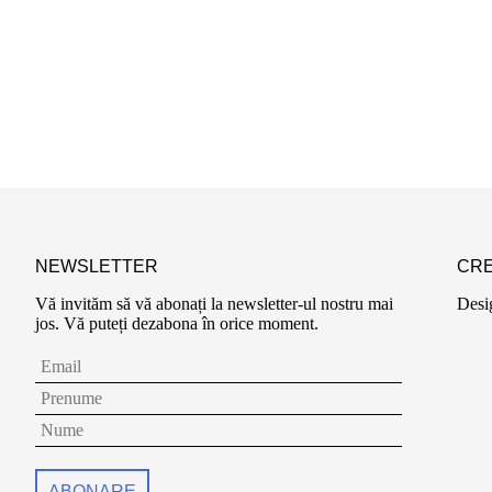
NEWSLETTER
CRE
Vă invităm să vă abonați la newsletter-ul nostru mai
Desi
jos. Vă puteți dezabona în orice moment.