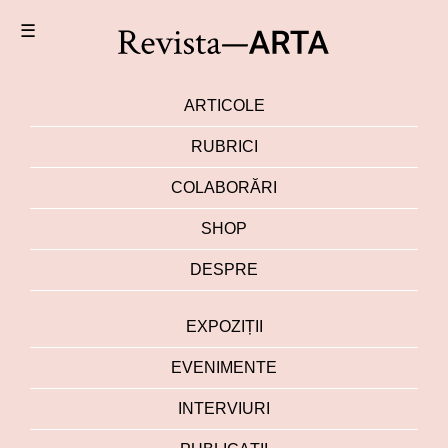
☰
ARTICOLE
RUBRICI
COLABORĂRI
SHOP
DESPRE
EXPOZIȚII
EVENIMENTE
INTERVIURI