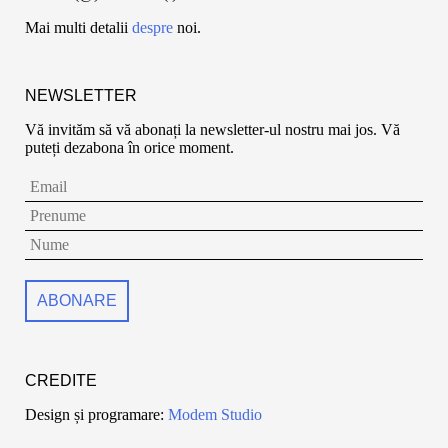
Mai multi detalii
despre
noi.
NEWSLETTER
Vă invităm să vă abonați la newsletter-ul nostru mai jos. Vă
puteți dezabona în orice moment.
CREDITE
Design și programare:
Modem Studio