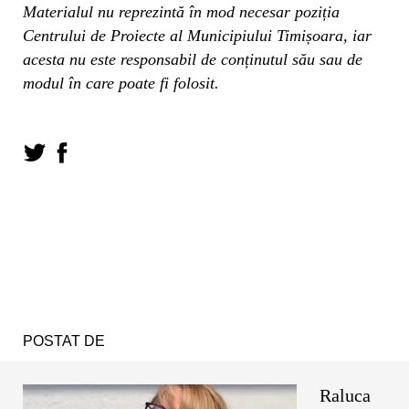
Materialul nu reprezintă în mod necesar poziția
Centrului de Proiecte al Municipiului Timișoara, iar
acesta nu este responsabil de conținutul său sau de
modul în care poate fi folosit.
POSTAT DE
Raluca