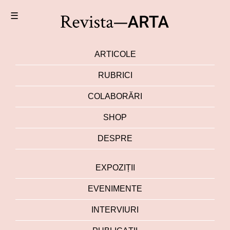
☰
ARTICOLE
RUBRICI
COLABORĂRI
SHOP
DESPRE
EXPOZIȚII
EVENIMENTE
INTERVIURI