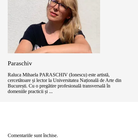
Paraschiv
Raluca Mihaela PARASCHIV (Ionescu) este artistă,
cercetătoare și lector la Universitatea Națională de Arte din
București. Cu o pregătire profesională transversală în
domeniile practicii și ...
Comentariile sunt închise.