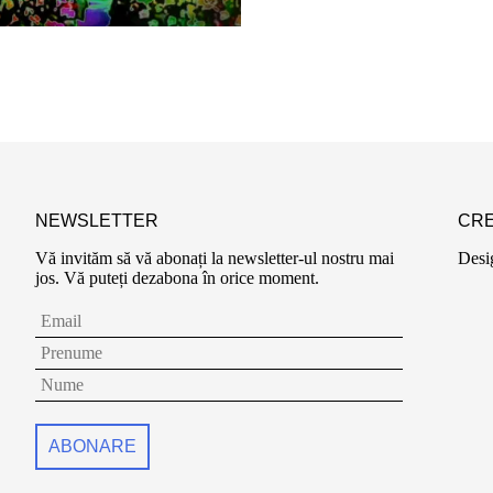
NEWSLETTER
CRE
Vă invităm să vă abonați la newsletter-ul nostru mai
Desi
jos. Vă puteți dezabona în orice moment.