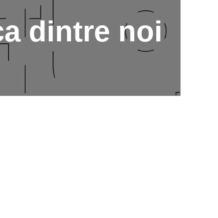
a dintre noi