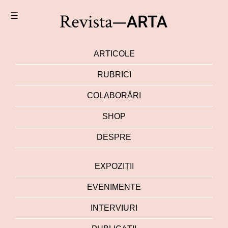
☰
ARTICOLE
RUBRICI
COLABORĂRI
SHOP
DESPRE
EXPOZIȚII
EVENIMENTE
INTERVIURI