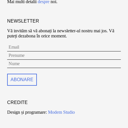
Mai multi detalii
despre
noi.
NEWSLETTER
Vă invităm să vă abonați la newsletter-ul nostru mai jos. Vă
puteți dezabona în orice moment.
CREDITE
Design și programare:
Modem Studio