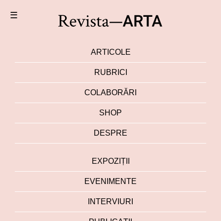
☰
ARTICOLE
RUBRICI
COLABORĂRI
SHOP
DESPRE
EXPOZIȚII
EVENIMENTE
INTERVIURI