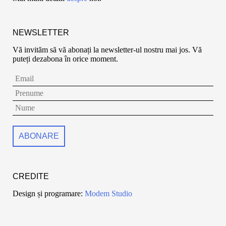
NEWSLETTER
Vă invităm să vă abonați la newsletter-ul nostru mai jos. Vă
puteți dezabona în orice moment.
CREDITE
Design și programare:
Modem Studio