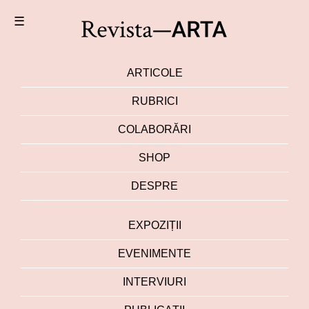
☰
ARTICOLE
RUBRICI
COLABORĂRI
SHOP
DESPRE
EXPOZIȚII
EVENIMENTE
INTERVIURI