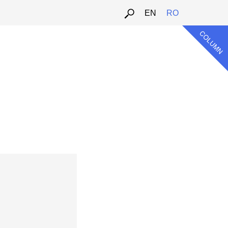
EN
RO