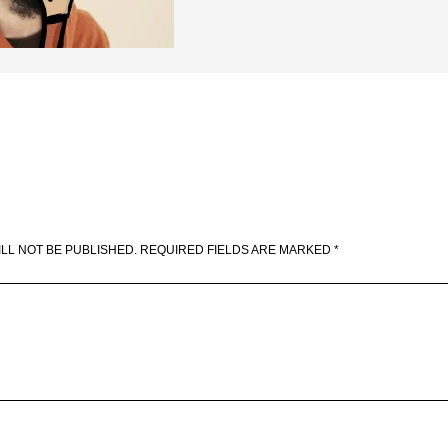
LL NOT BE PUBLISHED.
REQUIRED FIELDS ARE MARKED
*