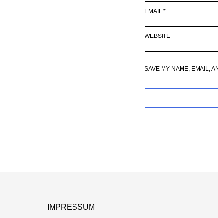
EMAIL
*
WEBSITE
SAVE MY NAME, EMAIL, A
IMPRESSUM