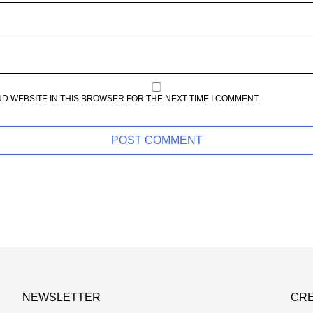
ND WEBSITE IN THIS BROWSER FOR THE NEXT TIME I COMMENT.
NEWSLETTER
CRE