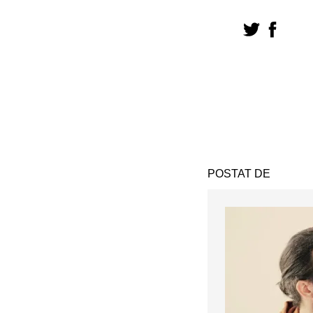
POSTAT DE