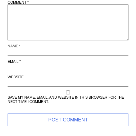
COMMENT
*
NAME
*
EMAIL
*
WEBSITE
SAVE MY NAME, EMAIL, AND WEBSITE IN THIS BROWSER FOR THE
NEXT TIME I COMMENT.