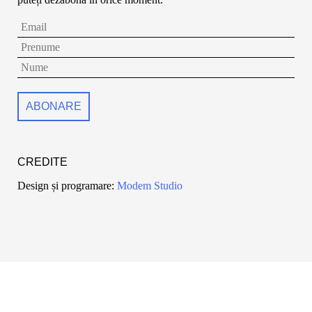
CREDITE
Design și programare:
Modem Studio