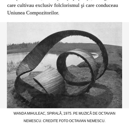
care cultivau exclusiv folclorismul şi care conduceau
Uniunea Compozitorilor.
WANDA MIHULEAC, SPIRALĂ, 1975. PE MUZICĂ DE OCTAVIAN
NEMESCU. CREDITE FOTO OCTAVIAN NEMESCU.