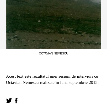
OCTAVIAN NEMESCU
Acest text este rezultatul unei sesiuni de interviuri cu
Octavian Nemescu realizate în luna septembrie 2015.