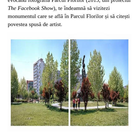
The Facebook Show
), te îndeamnă să vizitezi
monumentul care se află în Parcul Florilor și să citești
povestea spusă de artist.