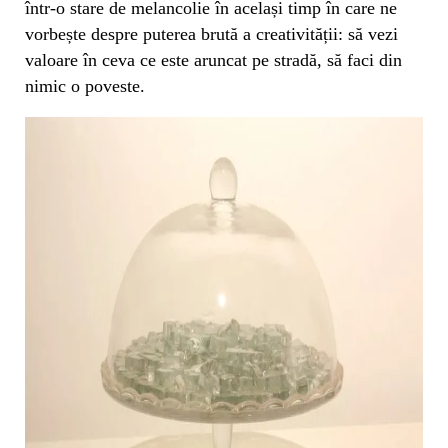
într-o stare de melancolie în același timp în care ne
vorbește despre puterea brută a creativității: să vezi
valoare în ceva ce este aruncat pe stradă, să faci din
nimic o poveste.