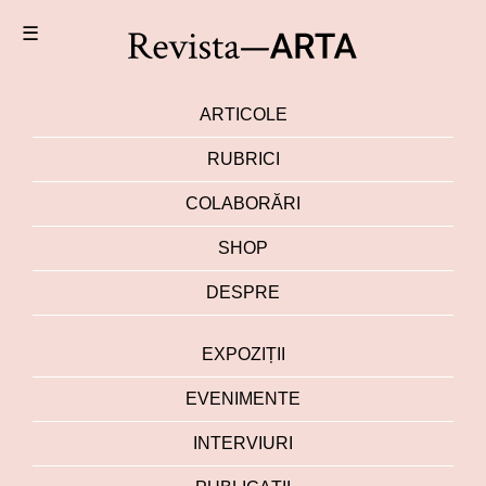
☰
ARTICOLE
RUBRICI
COLABORĂRI
SHOP
DESPRE
EXPOZIȚII
EVENIMENTE
INTERVIURI