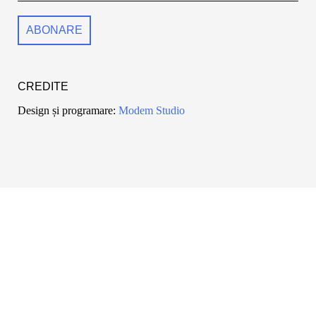
CREDITE
Design și programare:
Modem Studio