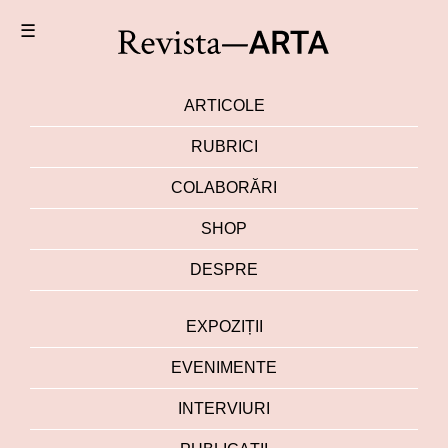
☰
ARTICOLE
RUBRICI
COLABORĂRI
SHOP
DESPRE
EXPOZIȚII
EVENIMENTE
INTERVIURI