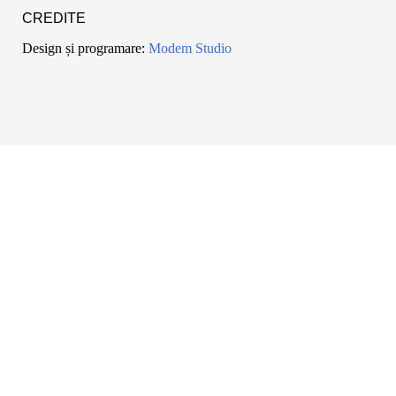
CREDITE
Design și programare:
Modem Studio