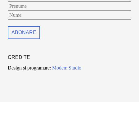
CREDITE
Design și programare:
Modem Studio