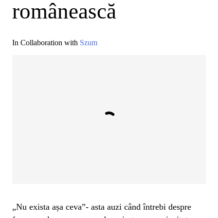
românească
In Collaboration with
Szum
„Nu exista așa ceva”- asta auzi când întrebi despre