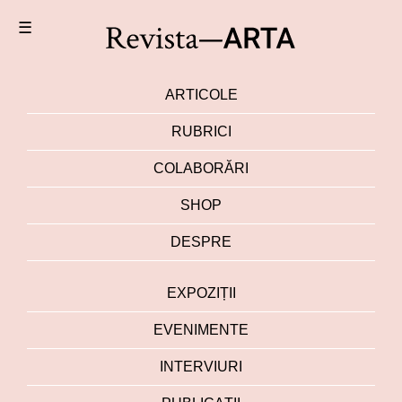
☰
ARTICOLE
RUBRICI
COLABORĂRI
SHOP
DESPRE
EXPOZIȚII
EVENIMENTE
INTERVIURI