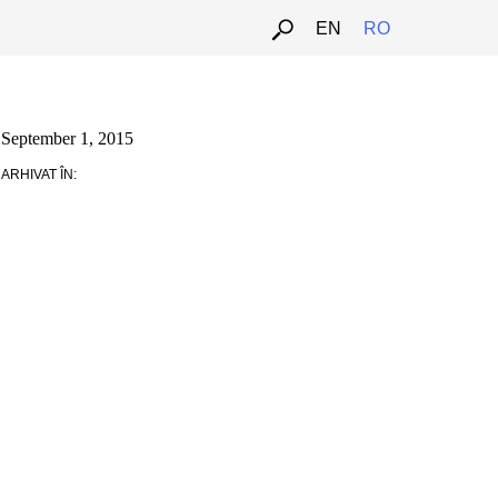
EN
RO
September 1, 2015
ARHIVAT ÎN: