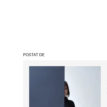
POSTAT DE