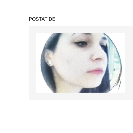
POSTAT DE