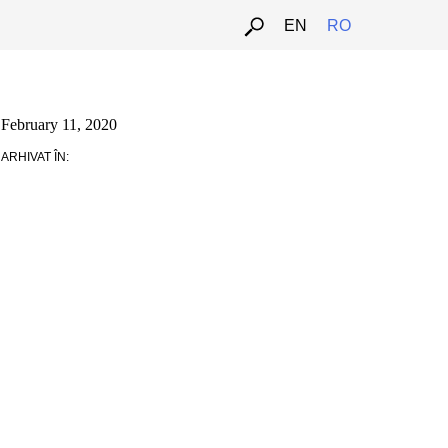
EN
RO
February 11, 2020
ARHIVAT ÎN: