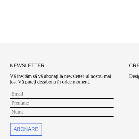
NEWSLETTER
CRE
Vă invităm să vă abonați la newsletter-ul nostru mai
Desi
jos. Vă puteți dezabona în orice moment.