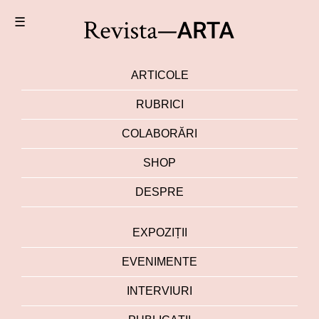
☰
ARTICOLE
RUBRICI
COLABORĂRI
SHOP
DESPRE
EXPOZIȚII
EVENIMENTE
INTERVIURI