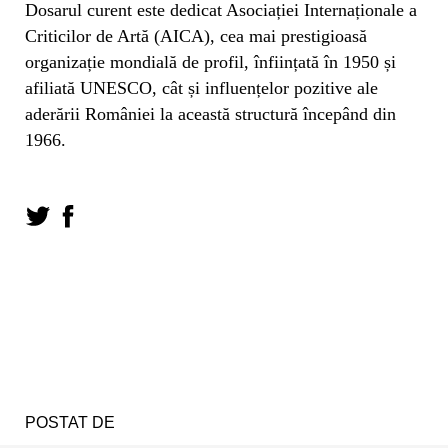
Dosarul curent este dedicat Asociației Internaționale a
Criticilor de Artă (AICA), cea mai prestigioasă
organizație mondială de profil, înființată în 1950 și
afiliată UNESCO, cât și influențelor pozitive ale
aderării României la această structură începând din
1966.
POSTAT DE