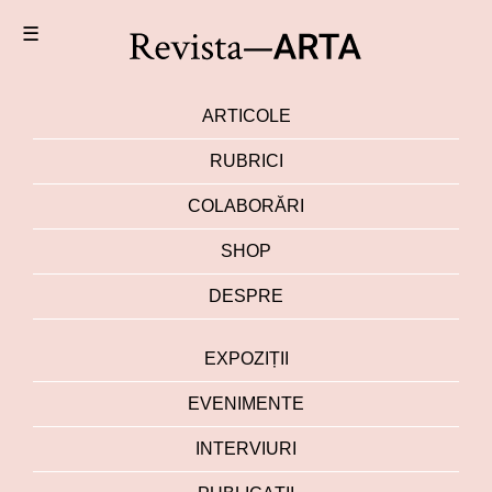
☰
ARTICOLE
RUBRICI
COLABORĂRI
SHOP
DESPRE
EXPOZIȚII
EVENIMENTE
INTERVIURI