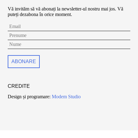
Vă invităm să vă abonați la newsletter-ul nostru mai jos. Vă
puteți dezabona în orice moment.
CREDITE
Design și programare:
Modem Studio