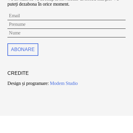
puteți dezabona în orice moment.
CREDITE
Design și programare:
Modem Studio