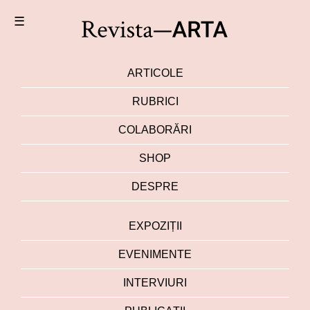
☰
ARTICOLE
RUBRICI
COLABORĂRI
SHOP
DESPRE
EXPOZIȚII
EVENIMENTE
INTERVIURI