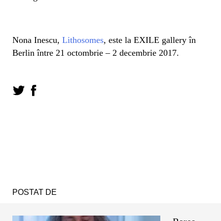
Nona Inescu,
Lithosomes
, este la EXILE gallery în
Berlin între 21 octombrie – 2 decembrie 2017.
POSTAT DE