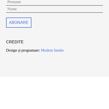
CREDITE
Design și programare:
Modem Studio