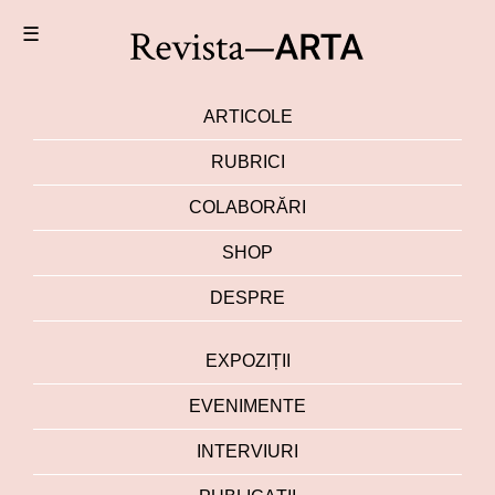
☰
ARTICOLE
RUBRICI
COLABORĂRI
SHOP
DESPRE
EXPOZIȚII
EVENIMENTE
INTERVIURI