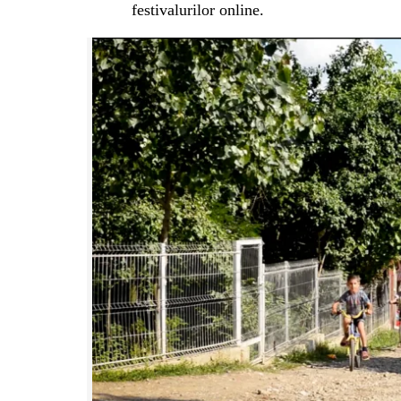
festivalurilor online.