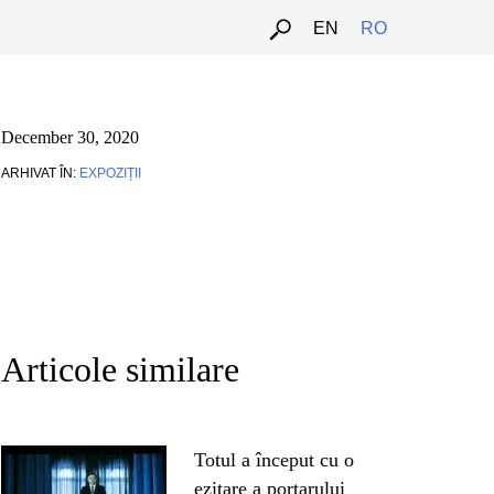
EN
RO
December 30, 2020
ARHIVAT ÎN:
EXPOZIȚII
Articole similare
Totul a început cu o
ezitare a portarului