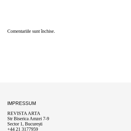
Comentariile sunt închise.
IMPRESSUM
REVISTA ARTA
Str Biserica Amzei 7-9
Sector 1, București
+44 21 3177959