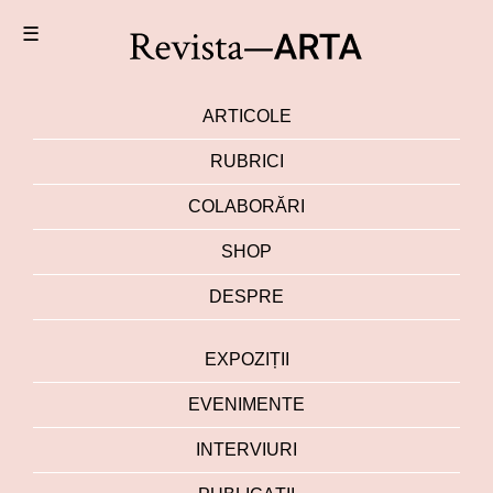
☰
ARTICOLE
RUBRICI
COLABORĂRI
SHOP
DESPRE
EXPOZIȚII
EVENIMENTE
INTERVIURI