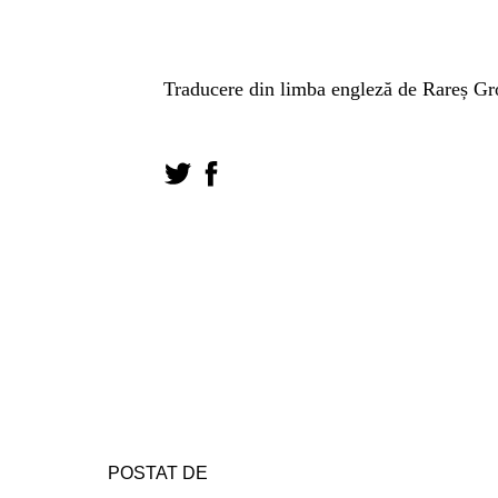
Traducere din limba engleză de Rareș Gr
POSTAT DE