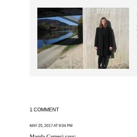
1 COMMENT
MAY 25, 2017 AT 9:04 PM
Magda Carneci
says: