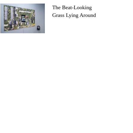
The Beat-Looking
Grass Lying Around