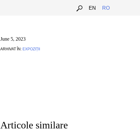
EN
RO
June 5, 2023
ARHIVAT ÎN:
EXPOZIȚII
Articole similare