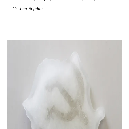
— Cristina Bogdan