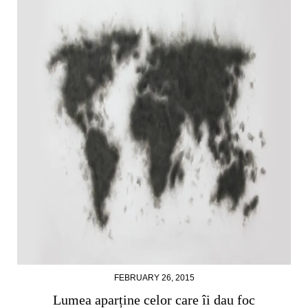
FEBRUARY 26, 2015
Lumea aparține celor care îi dau foc