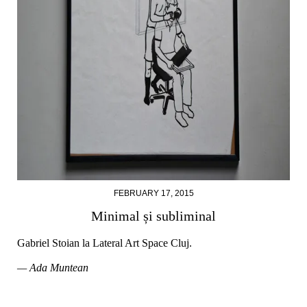
FEBRUARY 17, 2015
Minimal și subliminal
Gabriel Stoian la Lateral Art Space Cluj.
— Ada Muntean