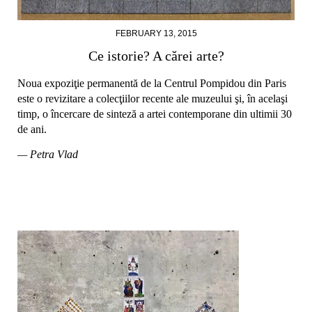
FEBRUARY 13, 2015
Ce istorie? A cărei arte?
Noua expoziţie permanentă de la Centrul Pompidou din Paris
este o revizitare a colecţiilor recente ale muzeului şi, în acelaşi
timp, o încercare de sinteză a artei contemporane din ultimii 30
de ani.
— Petra Vlad