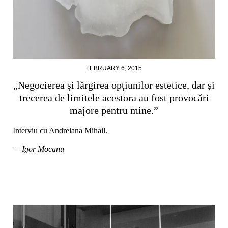
FEBRUARY 6, 2015
„Negocierea și lărgirea opțiunilor estetice, dar și
trecerea de limitele acestora au fost provocări
majore pentru mine.”
Interviu cu Andreiana Mihail.
— Igor Mocanu