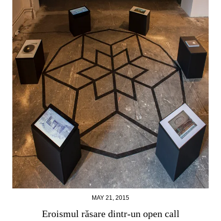
MAY 21, 2015
Eroismul răsare dintr-un open call