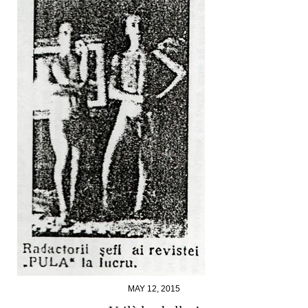
MAY 12, 2015