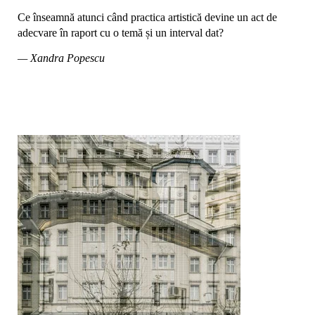
Ce înseamnă atunci când practica artistică devine un act de
adecvare în raport cu o temă și un interval dat?
— Xandra Popescu