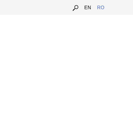
EN
RO