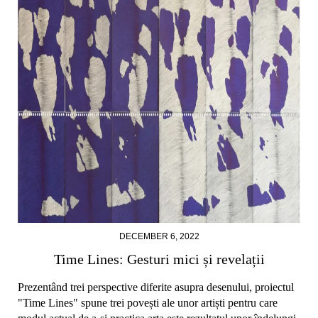
DECEMBER 6, 2022
Time Lines: Gesturi mici și revelații
Prezentând trei perspective diferite asupra desenului, proiectul
"Time Lines" spune trei povești ale unor artiști pentru care