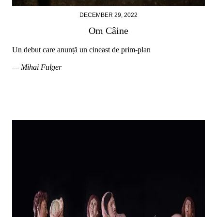
DECEMBER 29, 2022
Om Câine
Un debut care anunță un cineast de prim-plan
— Mihai Fulger