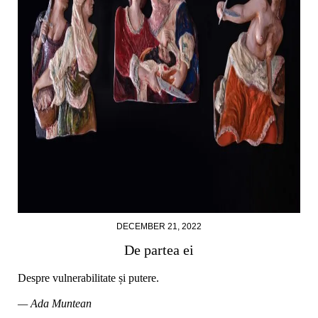
DECEMBER 21, 2022
De partea ei
Despre vulnerabilitate și putere.
— Ada Muntean