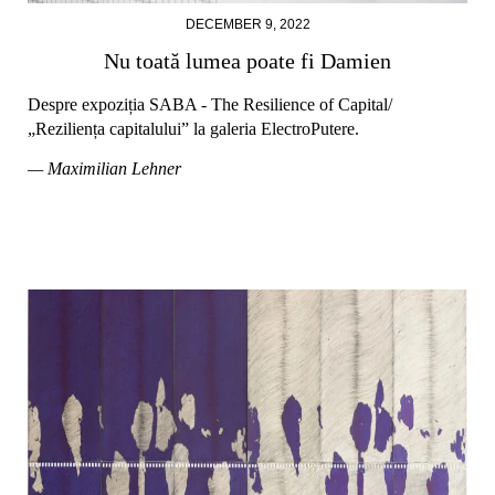
DECEMBER 9, 2022
Nu toată lumea poate fi Damien
Despre expoziția SABA - The Resilience of Capital/
„Reziliența capitalului” la galeria ElectroPutere.
— Maximilian Lehner