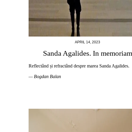
APRIL 14, 2023
Sanda Agalides. In memoria
Reflectând și refractând despre marea Sanda Agalides.
— Bogdan Balan