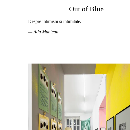
Out of Blue
Despre intimism și intimitate.
— Ada Muntean