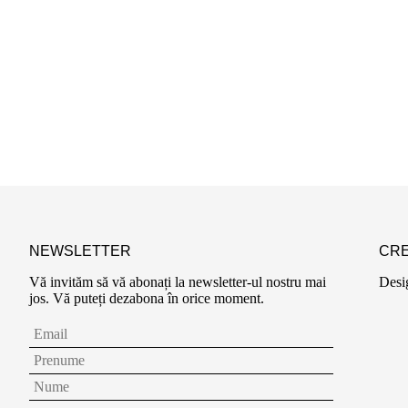
NEWSLETTER
CRE
Vă invităm să vă abonați la newsletter-ul nostru mai
Desi
jos. Vă puteți dezabona în orice moment.