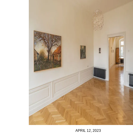
APRIL 12, 2023