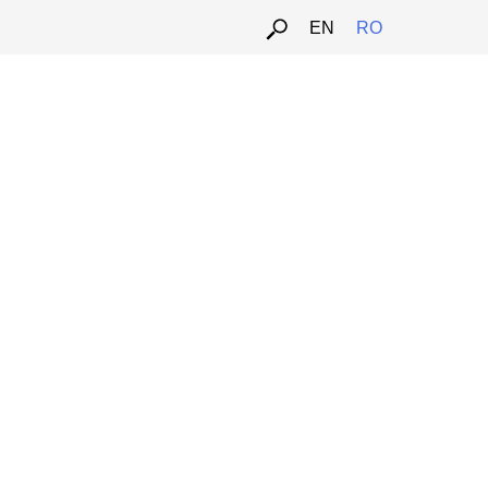
EN
RO