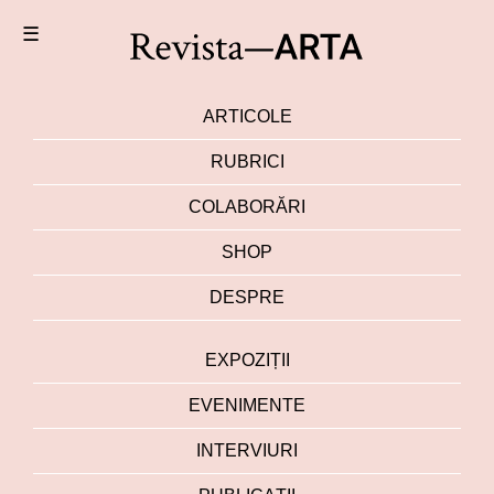
☰
ARTICOLE
RUBRICI
COLABORĂRI
SHOP
DESPRE
EXPOZIȚII
EVENIMENTE
INTERVIURI