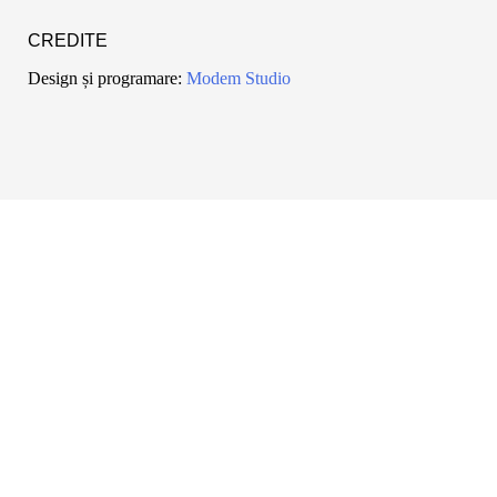
CREDITE
Design și programare:
Modem Studio