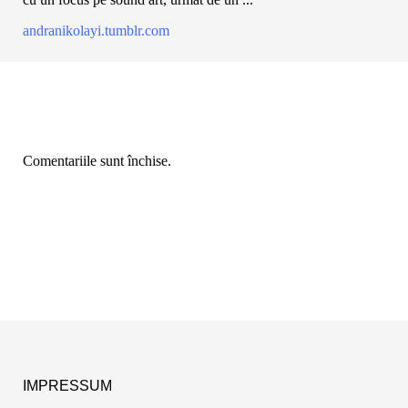
andranikolayi.tumblr.com
Comentariile sunt închise.
IMPRESSUM