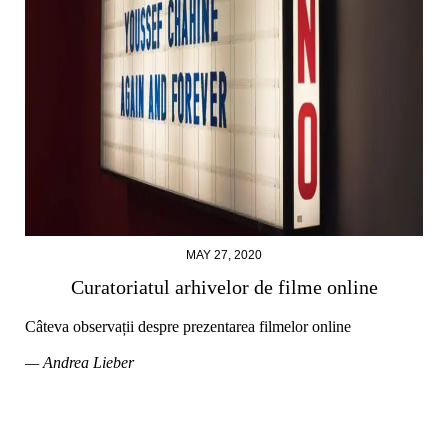
MAY 27, 2020
Curatoriatul arhivelor de filme online
Câteva observații despre prezentarea filmelor online
— Andrea Lieber