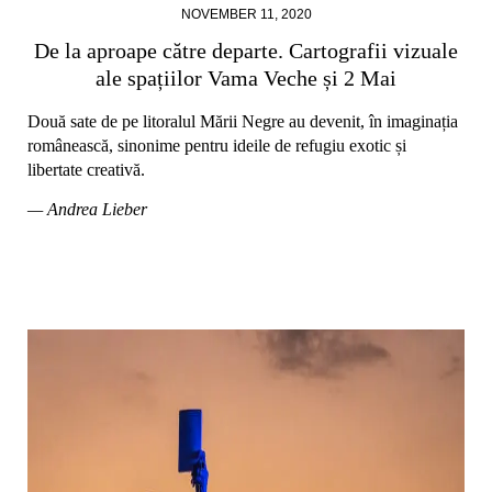
NOVEMBER 11, 2020
De la aproape către departe. Cartografii vizuale
ale spațiilor Vama Veche și 2 Mai
Două sate de pe litoralul Mării Negre au devenit, în imaginația
românească, sinonime pentru ideile de refugiu exotic și
libertate creativă.
— Andrea Lieber