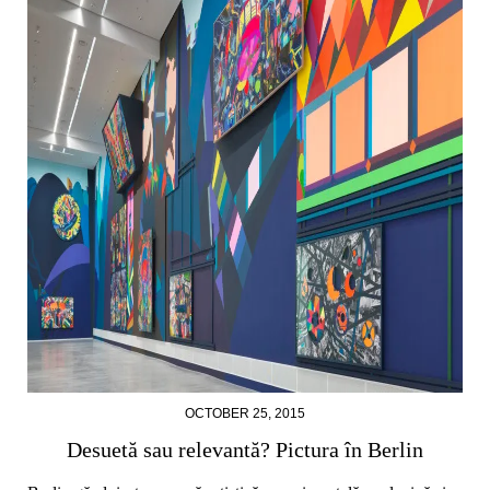
OCTOBER 25, 2015
Desuetă sau relevantă? Pictura în Berlin