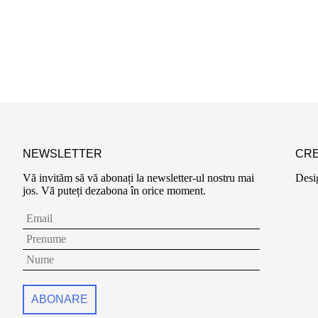
NEWSLETTER
CRE
Vă invităm să vă abonați la newsletter-ul nostru mai
Desi
jos. Vă puteți dezabona în orice moment.