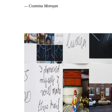
— Cosmina Moroșan