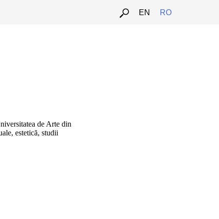
EN
RO
Universitatea de Arte din
ale, estetică, studii