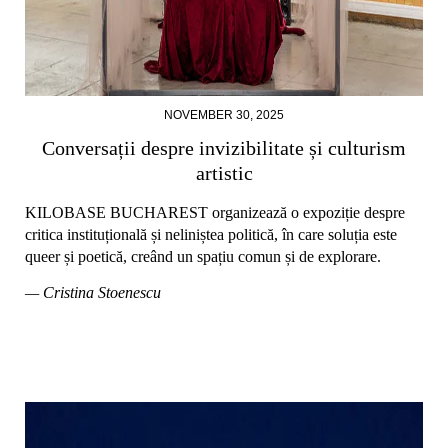
NOVEMBER 30, 2025
Conversații despre invizibilitate și culturism
artistic
KILOBASE BUCHAREST organizează o expoziție despre
critica instituțională și neliniștea politică, în care soluția este
queer și poetică, creând un spațiu comun și de explorare.
— Cristina Stoenescu