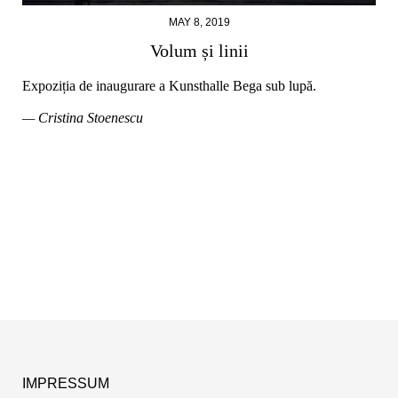
MAY 8, 2019
Volum și linii
Expoziția de inaugurare a Kunsthalle Bega sub lupă.
— Cristina Stoenescu
IMPRESSUM